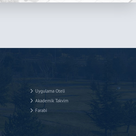
Uygulama Oteli
Akademik Takvim
Farabi