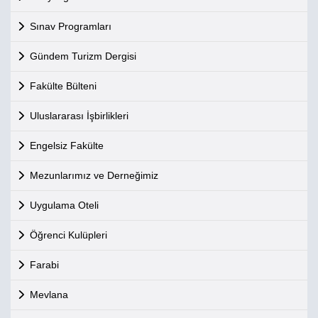
Sınav Programları
Gündem Turizm Dergisi
Fakülte Bülteni
Uluslararası İşbirlikleri
Engelsiz Fakülte
Mezunlarımız ve Derneğimiz
Uygulama Oteli
Öğrenci Kulüpleri
Farabi
Mevlana