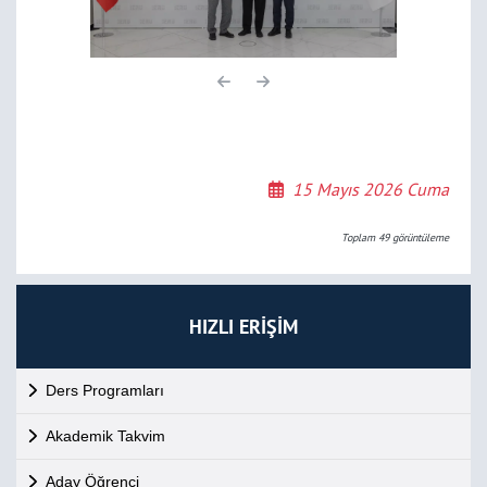
15 Mayıs 2026 Cuma
Toplam
49
görüntüleme
HIZLI ERİŞİM
Ders Programları
Akademik Takvim
Aday Öğrenci