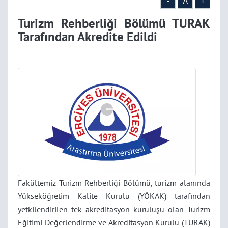
-
A
+
Turizm Rehberliği Bölümü TURAK
Tarafından Akredite Edildi
Fakültemiz Turizm Rehberliği Bölümü, turizm alanında
Yükseköğretim Kalite Kurulu (YÖKAK) tarafından
yetkilendirilen tek akreditasyon kuruluşu olan Turizm
Eğitimi Değerlendirme ve Akreditasyon Kurulu (TURAK)