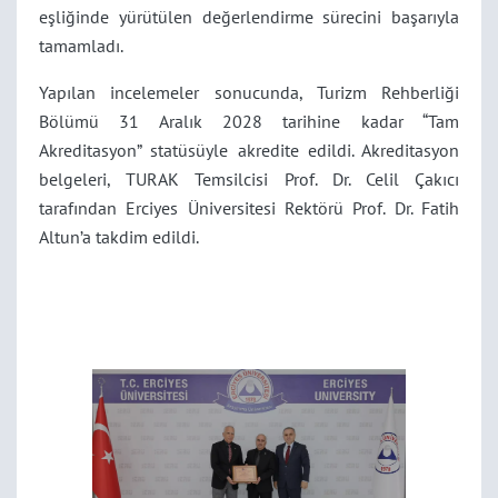
eşliğinde yürütülen değerlendirme sürecini başarıyla
tamamladı.
Yapılan incelemeler sonucunda, Turizm Rehberliği
Bölümü 31 Aralık 2028 tarihine kadar “Tam
Akreditasyon” statüsüyle akredite edildi. Akreditasyon
belgeleri, TURAK Temsilcisi Prof. Dr. Celil Çakıcı
tarafından Erciyes Üniversitesi Rektörü Prof. Dr. Fatih
Altun’a takdim edildi.