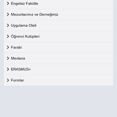
Engelsiz Fakülte
Mezunlarımız ve Derneğimiz
Uygulama Oteli
Öğrenci Kulüpleri
Farabi
Mevlana
ERASMUS+
Formlar