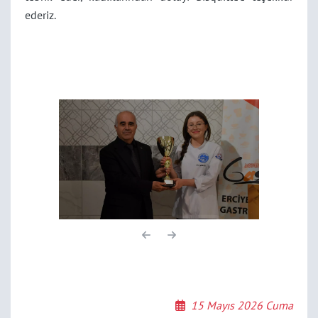
ederiz.
15 Mayıs 2026 Cuma