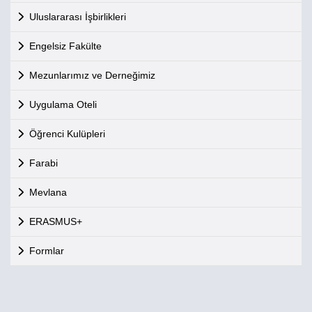
Uluslararası İşbirlikleri
Engelsiz Fakülte
Mezunlarımız ve Derneğimiz
Uygulama Oteli
Öğrenci Kulüpleri
Farabi
Mevlana
ERASMUS+
Formlar