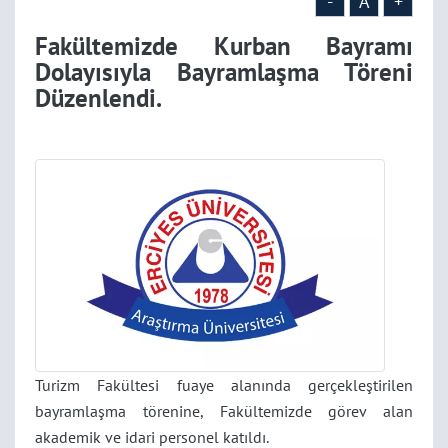
-
A
+
Fakültemizde Kurban Bayramı
Dolayısıyla Bayramlaşma Töreni
Düzenlendi.
Turizm Fakültesi fuaye alanında gerçekleştirilen
bayramlaşma törenine, Fakültemizde görev alan
akademik ve idari personel katıldı.