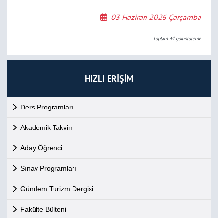
03 Haziran 2026 Çarşamba
Toplam
44
görüntüleme
HIZLI ERİŞİM
Ders Programları
Akademik Takvim
Aday Öğrenci
Sınav Programları
Gündem Turizm Dergisi
Fakülte Bülteni