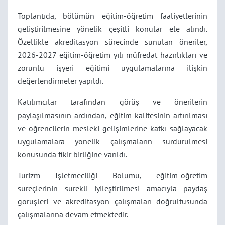
Toplantıda, bölümün eğitim-öğretim faaliyetlerinin
geliştirilmesine yönelik çeşitli konular ele alındı.
Özellikle akreditasyon sürecinde sunulan öneriler,
2026-2027 eğitim-öğretim yılı müfredat hazırlıkları ve
zorunlu işyeri eğitimi uygulamalarına ilişkin
değerlendirmeler yapıldı.
Katılımcılar tarafından görüş ve önerilerin
paylaşılmasının ardından, eğitim kalitesinin artırılması
ve öğrencilerin mesleki gelişimlerine katkı sağlayacak
uygulamalara yönelik çalışmaların sürdürülmesi
konusunda fikir birliğine varıldı.
Turizm İşletmeciliği Bölümü, eğitim-öğretim
süreçlerinin sürekli iyileştirilmesi amacıyla paydaş
görüşleri ve akreditasyon çalışmaları doğrultusunda
çalışmalarına devam etmektedir.