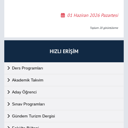
01 Haziran 2026 Pazartesi
Toplam
20
görüntüleme
HIZLI ERİŞİM
Ders Programları
Akademik Takvim
Aday Öğrenci
Sınav Programları
Gündem Turizm Dergisi