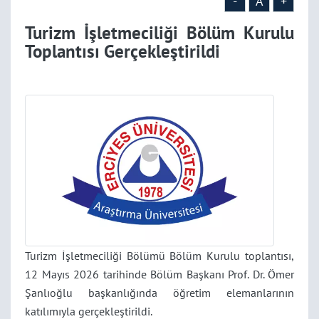
-
A
+
Turizm İşletmeciliği Bölüm Kurulu
Toplantısı Gerçekleştirildi
Turizm İşletmeciliği Bölümü Bölüm Kurulu toplantısı,
12 Mayıs 2026 tarihinde Bölüm Başkanı Prof. Dr. Ömer
Şanlıoğlu başkanlığında öğretim elemanlarının
katılımıyla gerçekleştirildi.