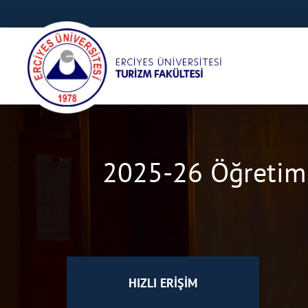
2025-26 Öğretim 
HIZLI ERİŞİM